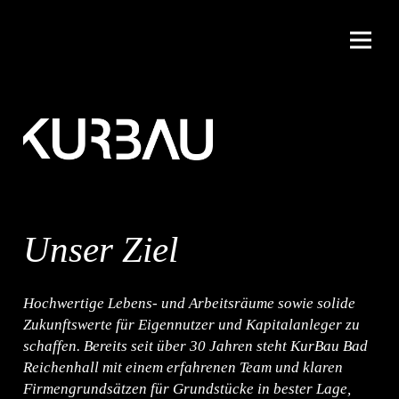
Unser Ziel
Hochwertige Lebens- und Arbeitsräume sowie solide
Zukunftswerte für Eigennutzer und Kapitalanleger zu
schaffen. Bereits seit über 30 Jahren steht KurBau Bad
Reichenhall mit einem erfahrenen Team und klaren
Firmengrundsätzen für Grundstücke in bester Lage,