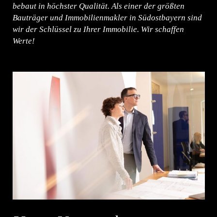
bebaut in höchster Qualität. Als einer der größten
Bauträger und Immobilienmakler in Südostbayern sind
wir der Schlüssel zu Ihrer Immobilie. Wir schaffen
Werte!