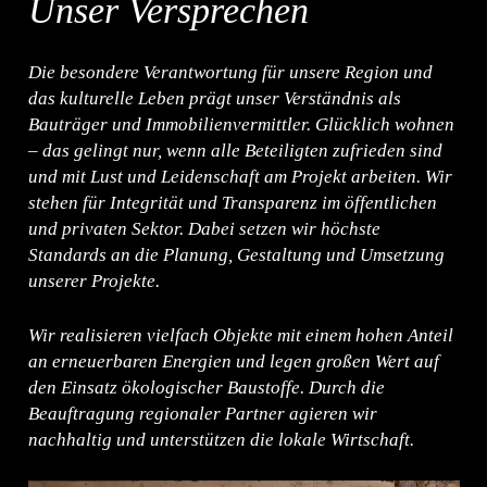
Unser Versprechen
Die besondere Verantwortung für unsere Region und
das kulturelle Leben prägt unser Verständnis als
Bauträger und Immobilienvermittler. Glücklich wohnen
– das gelingt nur, wenn alle Beteiligten zufrieden sind
und mit Lust und Leidenschaft am Projekt arbeiten. Wir
stehen für Integrität und Transparenz im öffentlichen
und privaten Sektor. Dabei setzen wir höchste
Standards an die Planung, Gestaltung und Umsetzung
unserer Projekte.
Wir realisieren vielfach Objekte mit einem hohen Anteil
an erneuerbaren Energien und legen großen Wert auf
den Einsatz ökologischer Baustoffe. Durch die
Beauftragung regionaler Partner agieren wir
nachhaltig und unterstützen die lokale Wirtschaft.