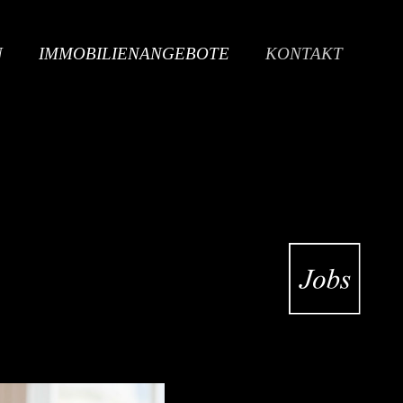
N
IMMOBILIENANGEBOTE
KONTAKT