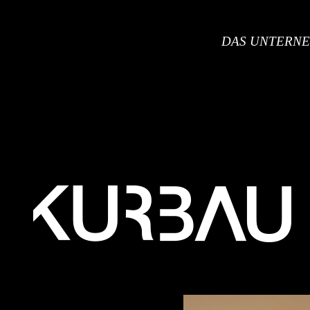
DAS UNTERN