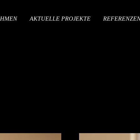
EHMEN
AKTUELLE PROJEKTE
REFERENZE