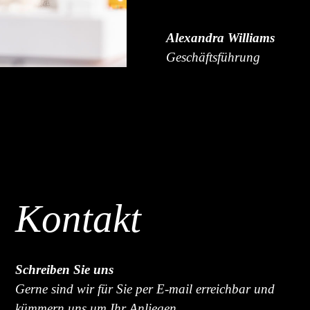
Alexandra Williams
Geschäftsführung
Kontakt
Schreiben Sie uns
Gerne sind wir für Sie per E-mail erreichbar und
kümmern uns um Ihr Anliegen.