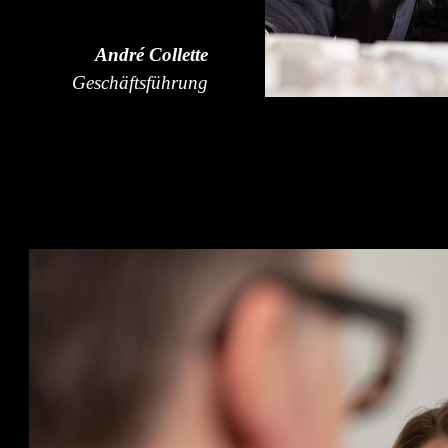
André Collette
Geschäftsführung