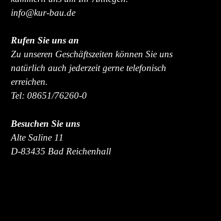
info@kur-bau.de
Rufen Sie uns an
Zu unseren Geschäftszeiten können Sie uns
natürlich auch jederzeit gerne telefonisch
erreichen.
Tel: 08651/76260-0
Besuchen Sie uns
Alte Saline 11
D-83435 Bad Reichenhall