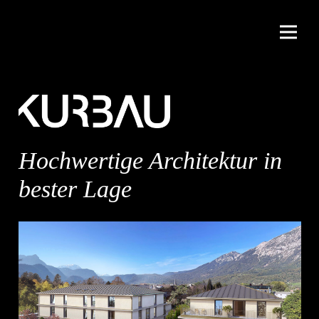
Hochwertige Architektur in
bester Lage