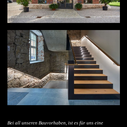
Bei all unseren Bauvorhaben, ist es für uns eine