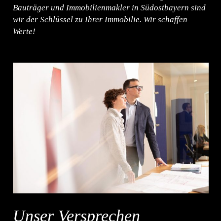
Bauträger und Immobilienmakler in Südostbayern sind
wir der Schlüssel zu Ihrer Immobilie. Wir schaffen
Werte!
Unser Versprechen