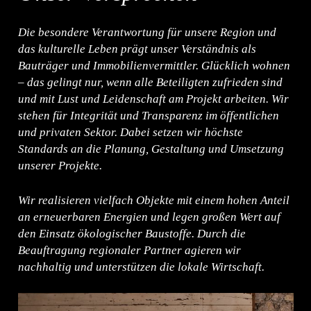
Die besondere Verantwortung für unsere Region und
das kulturelle Leben prägt unser Verständnis als
Bauträger und Immobilienvermittler. Glücklich wohnen
– das gelingt nur, wenn alle Beteiligten zufrieden sind
und mit Lust und Leidenschaft am Projekt arbeiten. Wir
stehen für Integrität und Transparenz im öffentlichen
und privaten Sektor. Dabei setzen wir höchste
Standards an die Planung, Gestaltung und Umsetzung
unserer Projekte.
Wir realisieren vielfach Objekte mit einem hohen Anteil
an erneuerbaren Energien und legen großen Wert auf
den Einsatz ökologischer Baustoffe. Durch die
Beauftragung regionaler Partner agieren wir
nachhaltig und unterstützen die lokale Wirtschaft.