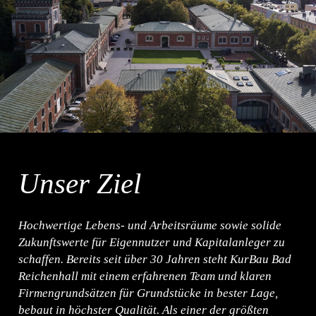
Unser Ziel
Hochwertige Lebens- und Arbeitsräume sowie solide
Zukunftswerte für Eigennutzer und Kapitalanleger zu
schaffen. Bereits seit über 30 Jahren steht KurBau Bad
Reichenhall mit einem erfahrenen Team und klaren
Firmengrundsätzen für Grundstücke in bester Lage,
bebaut in höchster Qualität. Als einer der größten