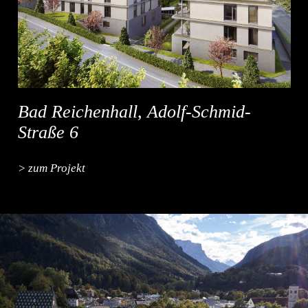
Bad Reichenhall, Adolf-Schmid-
Straße 6
> zum Projekt