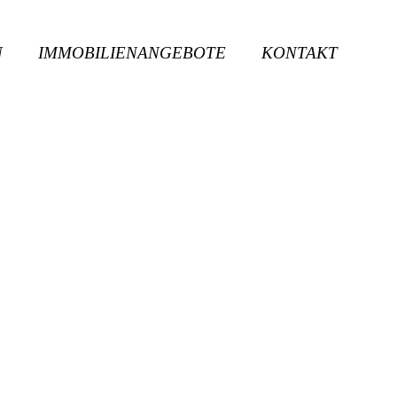
N
IMMOBILIENANGEBOTE
KONTAKT