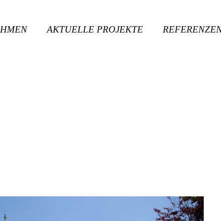
EHMEN
AKTUELLE PROJEKTE
REFERENZE