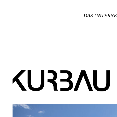
DAS UNTERN